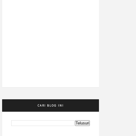
CARI BLOG INI