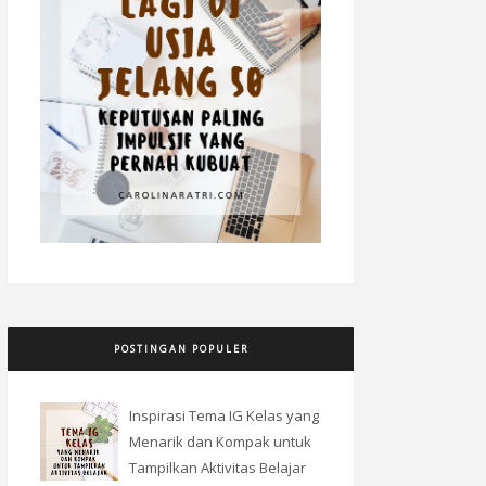
POSTINGAN POPULER
Inspirasi Tema IG Kelas yang
Menarik dan Kompak untuk
Tampilkan Aktivitas Belajar