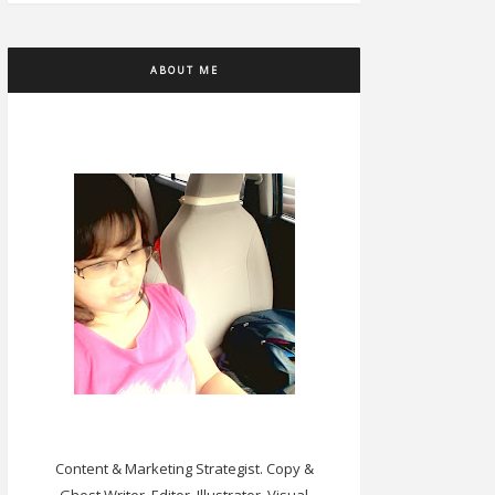
ABOUT ME
Content & Marketing Strategist. Copy &