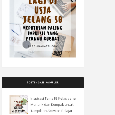
POSTINGAN POPULER
Inspirasi Tema IG Kelas yang
Menarik dan Kompak untuk
Tampilkan Aktivitas Belajar