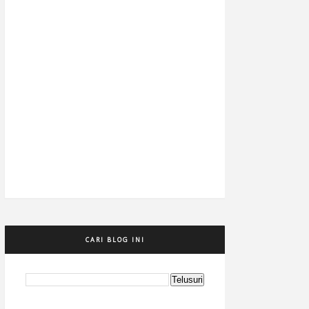
CARI BLOG INI