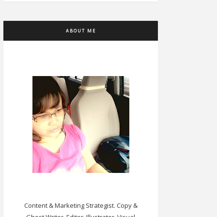
ABOUT ME
Content & Marketing Strategist. Copy &