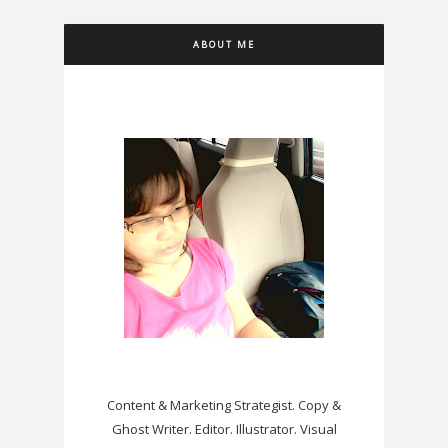
ABOUT ME
Content & Marketing Strategist. Copy &
Ghost Writer. Editor. Illustrator. Visual