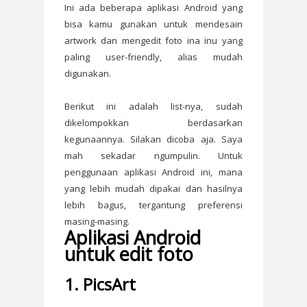
Ini ada beberapa aplikasi Android yang
bisa kamu gunakan untuk mendesain
artwork dan mengedit foto ina inu yang
paling user-friendly, alias mudah
digunakan.
Berikut ini adalah list-nya, sudah
dikelompokkan berdasarkan
kegunaannya. Silakan dicoba aja. Saya
mah sekadar ngumpulin. Untuk
penggunaan aplikasi Android ini, mana
yang lebih mudah dipakai dan hasilnya
lebih bagus, tergantung preferensi
masing-masing.
Aplikasi Android
untuk edit foto
1. PicsArt