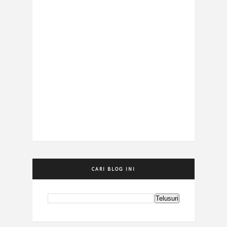
CARI BLOG INI