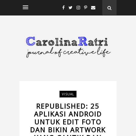
VISUAL
REPUBLISHED: 25
APLIKASI ANDROID
UNTUK EDIT FOTO
DAN BIKIN ARTWORK