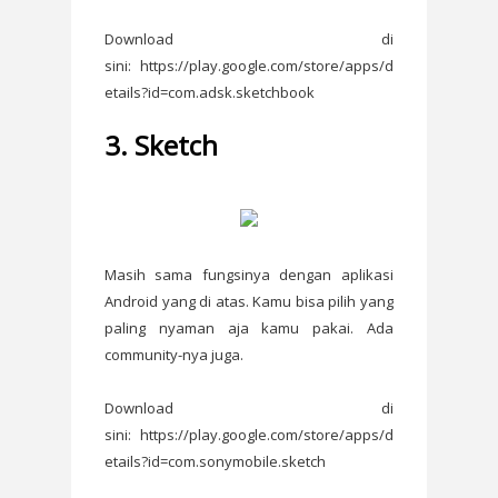
Download di
sini: https://play.google.com/store/apps/d
etails?id=com.adsk.sketchbook
3. Sketch
Masih sama fungsinya dengan aplikasi
Android yang di atas. Kamu bisa pilih yang
paling nyaman aja kamu pakai. Ada
community-nya juga.
Download di
sini: https://play.google.com/store/apps/d
etails?id=com.sonymobile.sketch