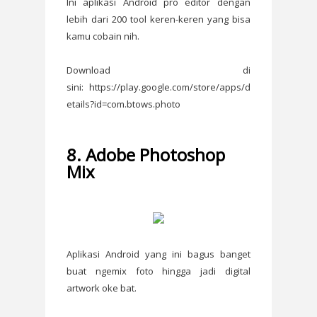
Ini aplikasi Android pro editor dengan
lebih dari 200 tool keren-keren yang bisa
kamu cobain nih.
Download di
sini: https://play.google.com/store/apps/d
etails?id=com.btows.photo
8. Adobe Photoshop
Mix
Aplikasi Android yang ini bagus banget
buat ngemix foto hingga jadi digital
artwork oke bat.