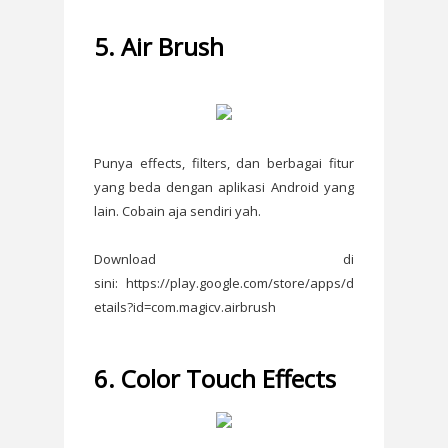
5. Air Brush
Punya effects, filters, dan berbagai fitur
yang beda dengan aplikasi Android yang
lain. Cobain aja sendiri yah.
Download di
sini: https://play.google.com/store/apps/d
etails?id=com.magicv.airbrush
6. Color Touch Effects