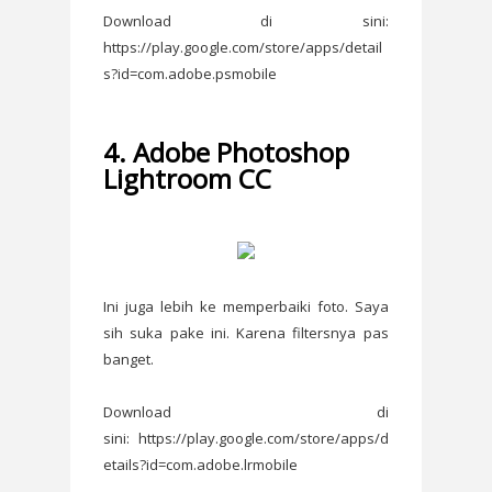
Download di sini:
https://play.google.com/store/apps/detail
s?id=com.adobe.psmobile
4. Adobe Photoshop
Lightroom CC
Ini juga lebih ke memperbaiki foto. Saya
sih suka pake ini. Karena filtersnya pas
banget.
Download di
sini: https://play.google.com/store/apps/d
etails?id=com.adobe.lrmobile