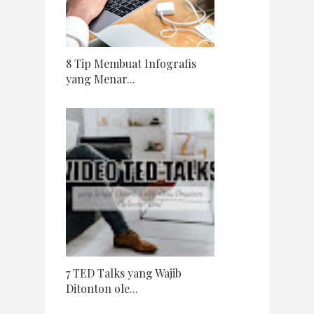
8 Tip Membuat Infografis
yang Menar...
7 TED Talks yang Wajib
Ditonton ole...