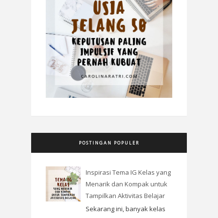
POSTINGAN POPULER
Inspirasi Tema IG Kelas yang
Menarik dan Kompak untuk
Tampilkan Aktivitas Belajar
Sekarang ini, banyak kelas