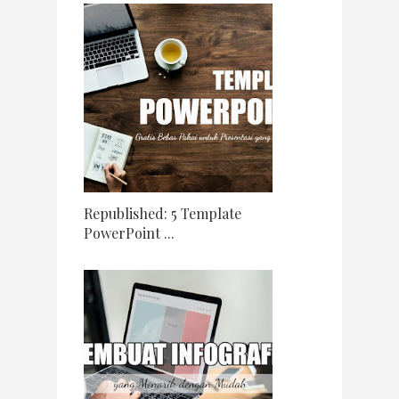
Republished: 5 Template
PowerPoint ...