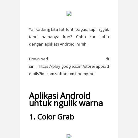
Ya, kadang kita liat font, bagus, tapi nggak
tahu namanya kan? Coba cari tahu
dengan aplikasi Android ini nih.
Download di
sini: https://play.google.com/store/apps/d
etails?id=com.softonium.findmyfont
Aplikasi Android
untuk ngulik warna
1. Color Grab