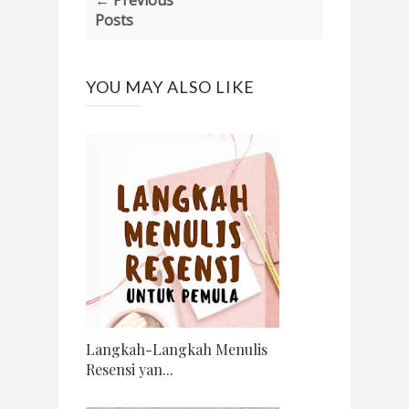
Posts
YOU MAY ALSO LIKE
Langkah-Langkah Menulis
Resensi yan...