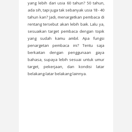
yang lebih dari usia 60 tahun? 50 tahun,
ada sih, tapi juga tak sebanyak usia 18 - 40
tahun kan? Jadi, menargetkan pembaca di
rentang tersebut akan lebih baik. Lalu ya,
sesuaikan target pembaca dengan topik
yang sudah kamu ambil. Apa fungsi
penargetan pembaca ini? Tentu saja
berkaitan dengan penggunaan gaya
bahasa, supaya lebih sesuai untuk umur
target, pekerjaan, dan kondisi latar
belakang-latar belakang lainnya.