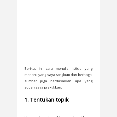
Berikut ini cara menulis listicle yang
menarik yang saya rangkum dari berbagai
sumber juga berdasarkan apa yang
sudah saya praktikkan.
1. Tentukan topik