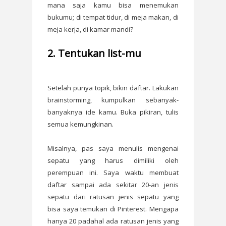
mana saja kamu bisa menemukan
bukumu; di tempat tidur, di meja makan, di
meja kerja, di kamar mandi?
2. Tentukan list-mu
Setelah punya topik, bikin daftar. Lakukan
brainstorming, kumpulkan sebanyak-
banyaknya ide kamu. Buka pikiran, tulis
semua kemungkinan.
Misalnya, pas saya menulis mengenai
sepatu yang harus dimiliki oleh
perempuan ini. Saya waktu membuat
daftar sampai ada sekitar 20-an jenis
sepatu dari ratusan jenis sepatu yang
bisa saya temukan di Pinterest. Mengapa
hanya 20 padahal ada ratusan jenis yang