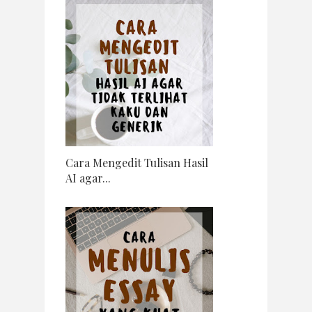
Cara Mengedit Tulisan Hasil
AI agar...