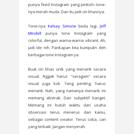
punya feed Instagram yang pinkish--tone-
nya merah muda. Dan itu jadi ciri khasnya.
Tone-nya
Kelsey Simone
beda lagi.
Jeff
Mindell
punya tone Instagram yang
colorful, dengan warna-warna vibrant. Ah,
jadi ide nih. Pankapan kita kumpulin deh
berbagai tone Instagram ya.
Buat ciri khas unik yang menarik secara
visual. Nggak harus "seragam" secara
visual juga kok. Yang penting, harus
menarik. Nah, yang namanya menarik ini
memang abstrak. Dan subjektif banget.
Memang ini butuh waktu dan usaha
observasi terus menerus dari kamu,
sebagai content creator. Terus coba, cari
yang terbaik. Jangan menyerah.