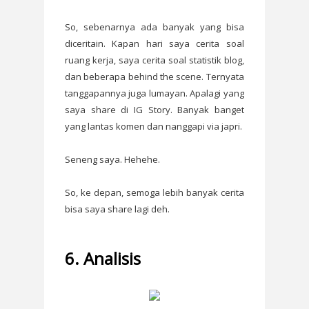
So, sebenarnya ada banyak yang bisa
diceritain. Kapan hari saya cerita soal
ruang kerja, saya cerita soal statistik blog,
dan beberapa behind the scene. Ternyata
tanggapannya juga lumayan. Apalagi yang
saya share di IG Story. Banyak banget
yang lantas komen dan nanggapi via japri.
Seneng saya. Hehehe.
So, ke depan, semoga lebih banyak cerita
bisa saya share lagi deh.
6. Analisis