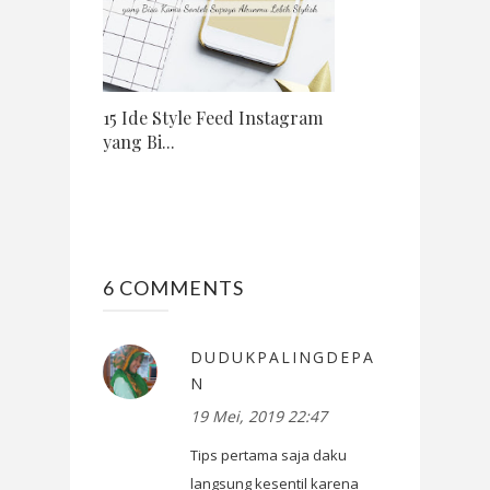
15 Ide Style Feed Instagram
yang Bi...
6 COMMENTS
DUDUKPALINGDEPA
N
19 Mei, 2019 22:47
Tips pertama saja daku
langsung kesentil karena