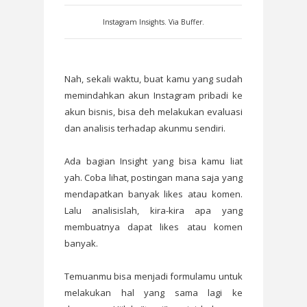
Instagram Insights. Via Buffer.
Nah, sekali waktu, buat kamu yang sudah
memindahkan akun Instagram pribadi ke
akun bisnis, bisa deh melakukan evaluasi
dan analisis terhadap akunmu sendiri.
Ada bagian Insight yang bisa kamu liat
yah. Coba lihat, postingan mana saja yang
mendapatkan banyak likes atau komen.
Lalu analisislah, kira-kira apa yang
membuatnya dapat likes atau komen
banyak.
Temuanmu bisa menjadi formulamu untuk
melakukan hal yang sama lagi ke