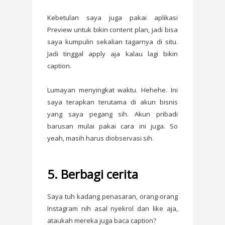
Kebetulan saya juga pakai aplikasi
Preview untuk bikin content plan, jadi bisa
saya kumpulin sekalian tagarnya di situ.
Jadi tinggal apply aja kalau lagi bikin
caption.
Lumayan menyingkat waktu. Hehehe. Ini
saya terapkan terutama di akun bisnis
yang saya pegang sih. Akun pribadi
barusan mulai pakai cara ini juga. So
yeah, masih harus diobservasi sih.
5. Berbagi cerita
Saya tuh kadang penasaran, orang-orang
Instagram nih asal nyekrol dan like aja,
ataukah mereka juga baca caption?