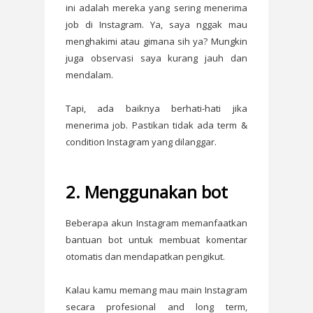
ini adalah mereka yang sering menerima
job di Instagram. Ya, saya nggak mau
menghakimi atau gimana sih ya? Mungkin
juga observasi saya kurang jauh dan
mendalam.
Tapi, ada baiknya berhati-hati jika
menerima job. Pastikan tidak ada term &
condition Instagram yang dilanggar.
2. Menggunakan bot
Beberapa akun Instagram memanfaatkan
bantuan bot untuk membuat komentar
otomatis dan mendapatkan pengikut.
Kalau kamu memang mau main Instagram
secara profesional and long term,