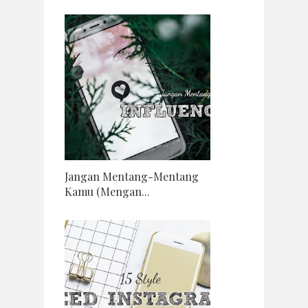
Jangan Mentang-Mentang
Kamu (Mengan...