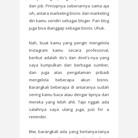
dan job. Prinsipnya sebenarnya sama aja
sih, antara marketing bisnis dan marketing
diri kamu sendiri sebagai bloger. Pan blog
juga bisa dianggap sebagai bisnis. Uhuk.
Nah, buat kamu yang pengin mengelola
Instagram kamu secara profesional,
berikut adalah do's dan dont's-nya yang
saya kumpulkan dari berbagai sumber,
dan juga atas pengalaman pribadi
mengelola beberapa akun bisnis.
Barangkali beberapa di antaranya sudah
sering kamu baca atau dengar tipnya dari
mereka yang lebih ahli. Tapi nggak ada
salahnya saya ulang juga, just for a
reminder.
Btw, barangkali ada yang bertanya-tanya