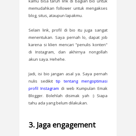
kamu bisa taruh link di bagian bio untuk
memudahkan follower untuk mengakses
blog, situs, ataupun lapakmu.
Selain link, profil di bio itu juga sangat
menentukan. Saya pernah lo, dapat job
karena si klien mencari "penulis konten"
di Instagram, dan akhirnya nongollah
akun saya. Hehehe.
Jadi, isi bio jangan asal ya. Saya pernah
nulis sedikit
tip tentang mengoptimasi
profil Instagram
di web Kumpulan Emak
Blogger. Bolehlah disimak yah :) Siapa
tahu ada yang belum dilakukan.
3. Jaga engagement