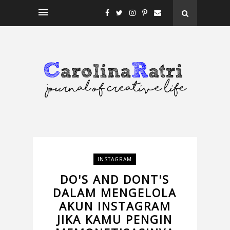
INSTAGRAM
DO'S AND DONT'S
DALAM MENGELOLA
AKUN INSTAGRAM
JIKA KAMU PENGIN