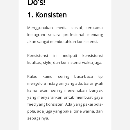
Do's!
1. Konsisten
Menggunakan media sosial, terutama
Instagram secara profesional memang
akan sangat membutuhkan konsistensi.
Konsistensi ini meliputi konsistensi
kualitas, style, dan konsistensi waktu juga.
Kalau kamu sering baca-baca tip
mengelola Instagram yang ada, barangkali
kamu akan sering menemukan banyak
yang menyarankan untuk membuat gaya
feed yang konsisten. Ada yang pakai pola-
pola, ada juga yang pakai tone warna, dan
sebagainya.