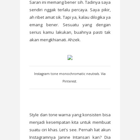
Saran ini memang bener sih. Tadinya saya
sendiri nggak terlalu percaya. Saya pikir,
ah ribet amat sik. Tapi ya, kalau dilogika ya
emang bener. Sesuatu yang dengan
serius kamu lakukan, buahnya pasti tak
akan mengkhianati. Ahzek.
Instagram tone monochromatic neutrals. Via
Pinterest.
Style dan tone warna yang konsisten bisa
menjadi kesempatan kita untuk membuat
suatu ciri khas. Let's see. Pernah liat akun
Instagramnya Janine Intansari kan? Dia