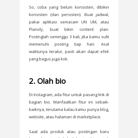
So, coba yang belum konsisten, dibikin
konsisten (dan persisten). Buat jadwal,
pakai aplikasi semacam UN UM, atau
Planoly, buat bikin content plan.
Postinglah seminggu 3 kali, jika kamu sulit
memenuhi posting tiap hari. Asal
waktunya teratur, pasti akan dapat efek
yang bagus juga kok.
2. Olah bio
Di Instagram, ada fitur untuk pasang link di
bagian bio. Manfaatkan fitur ini sebaik-
baiknya, terutama kalau kamu punya blog,
website, atau halaman di marketplace.
Saat ada produk atau postingan baru