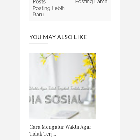
Posts
Posting Lama
Posting Lebih
Baru
YOU MAY ALSO LIKE
Cara Mengatur Waktu Agar
Tidak Terj...