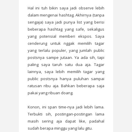
Hal ini tuh bikin saya jadi observe lebih
dalam mengenai hashtag. Akhirnya (tanpa
sengaja) saya jadi punya list yang berisi
beberapa hashtag yang safe, sekaligus
yang potensial memberi ekspos. Saya
cenderung untuk nggak memilih tagar
yang terlalu populer, yang jumlah public
postsnya sampe jutaan. Ya ada sih, tapi
paling saya taruh satu dua aja. Tagar
lainnya, saya lebih memilih tagar yang
public postsnya hanya puluhan sampai
ratusan ribu aja. Bahkan beberapa saja
pakai yang ribuan doang.
Konon, ini span time-nya jadi lebih lama.
Terbukti sih, postingan-postingan lama
masih sering aja dapat like, padahal
sudah berapa minggu yang lalu gitu.