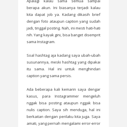
Apalagi kalau sama semua sampai
berapa akun. Ini biasanya terjadi kalau
kita dapat job ya. Kadang dikasih brief
dengan foto ataupun caption yang sudah
jadi, tinggal posting. Nah, ini mesti hati-hati
nih. Yang kayak gini, bisa banget disemprit
sama Instagram.
Soal hashtag aja kadang saya ubah-ubah
susunannya, meski hashtag yang dipakai
itu sama. Hal ini untuk menghindari
caption yang sama persis.
Ada beberapa kali kemarin saya dengar
kasus, para Instagrammer mengeluh
nggak bisa posting ataupun nggak bisa
nulis caption. Saya sih menduga, hal ini
berkaitan dengan perilaku kita juga. Saya
amati, yang pernah mengalami error-error