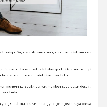
 sih setuju. Saya sudah menjalaninya sendiri untuk menjadi
rafis secara khusus. Ada sih beberapa kali ikut kursus, tapi
lajar sendiri secara otodidak atau lewat buku.
tur. Mungkin itu sedikit banyak memberi saya dasar desain.
p saja beda.
ya yang sudah mulai uzur kadang ya ngos-ngosan saya paksa