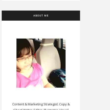
ABOUT ME
Content & Marketing Strategist. Copy &