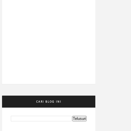
CARI BLOG INI