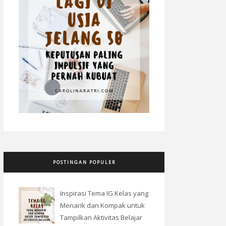
POSTINGAN POPULER
Inspirasi Tema IG Kelas yang
Menarik dan Kompak untuk
Tampilkan Aktivitas Belajar